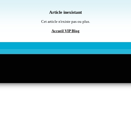
Article inexistant
Cet article n'existe pas ou plus.
Accueil VIP Blog