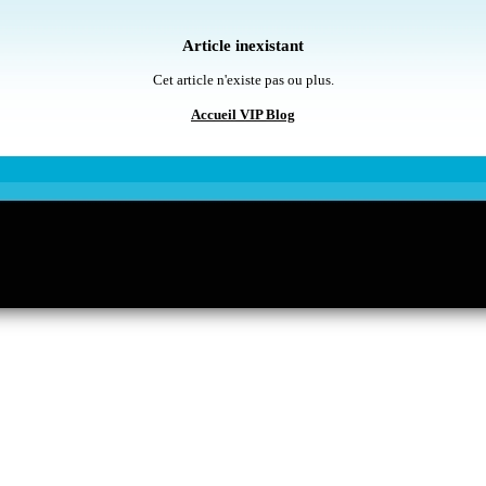
Article inexistant
Cet article n'existe pas ou plus.
Accueil VIP Blog