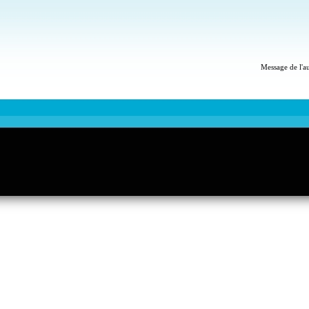
Message de l'a