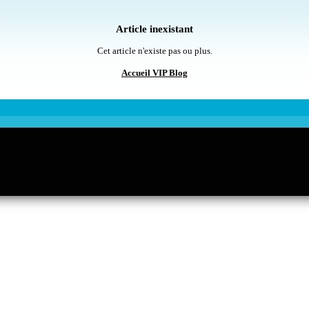
Article inexistant
Cet article n'existe pas ou plus.
Accueil VIP Blog