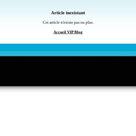
Article inexistant
Cet article n'existe pas ou plus.
Accueil VIP Blog