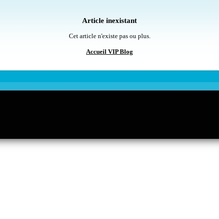
Article inexistant
Cet article n'existe pas ou plus.
Accueil VIP Blog