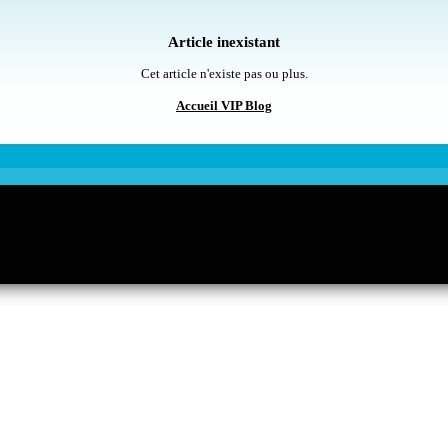
Article inexistant
Cet article n'existe pas ou plus.
Accueil VIP Blog