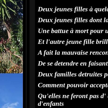
Deux jeunes filles à quel
Deux jeunes filles dont 
Une battue à mort pour 
Et l'autre jeune fille bril
A fait la mauvaise renco
De se detendre en faisan
Deux familles detruites p
Comment pouvoir accepte
Qu'elles ne feront pas d'
d'enfants