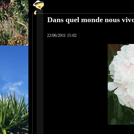
Dans quel monde nous viv
22/06/2011 15:02