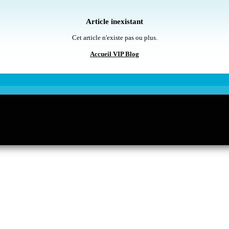
Article inexistant
Cet article n'existe pas ou plus.
Accueil VIP Blog