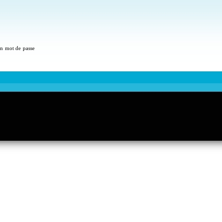
 un mot de passe