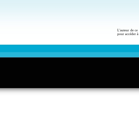
L'auteur de ce 
pour accéder à