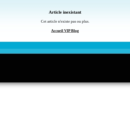
Article inexistant
Cet article n'existe pas ou plus.
Accueil VIP Blog