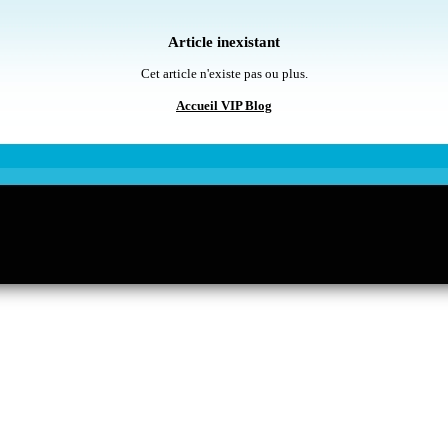
Article inexistant
Cet article n'existe pas ou plus.
Accueil VIP Blog