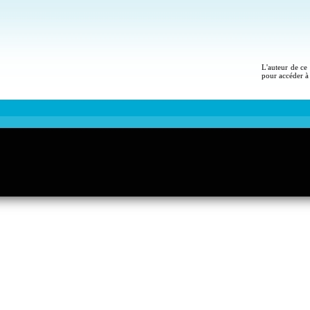
L'auteur de ce 
pour accéder à