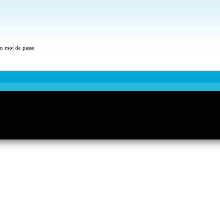
 un mot de passe