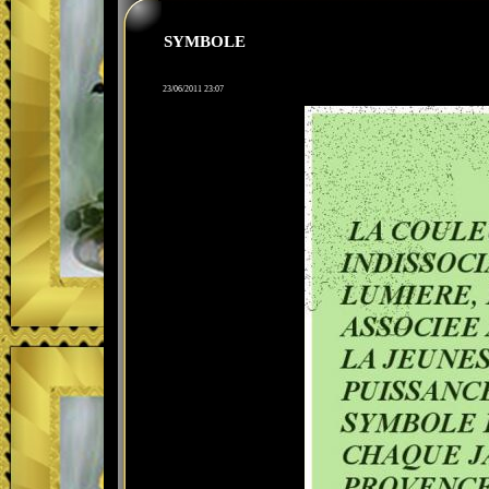
SYMBOLE
23/06/2011 23:07