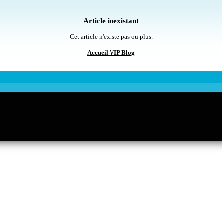
Article inexistant
Cet article n'existe pas ou plus.
Accueil VIP Blog