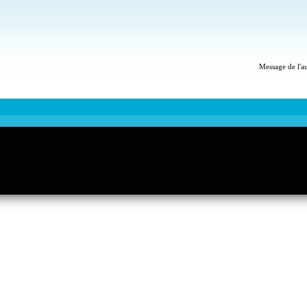
Message de l'a