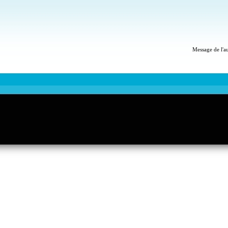
Message de l'a