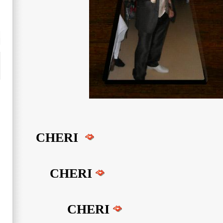
CHERI
CHERI
CHERI