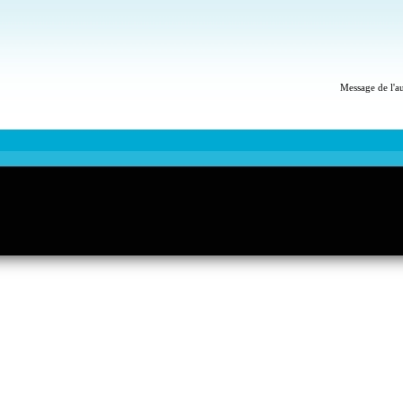
Message de l'a