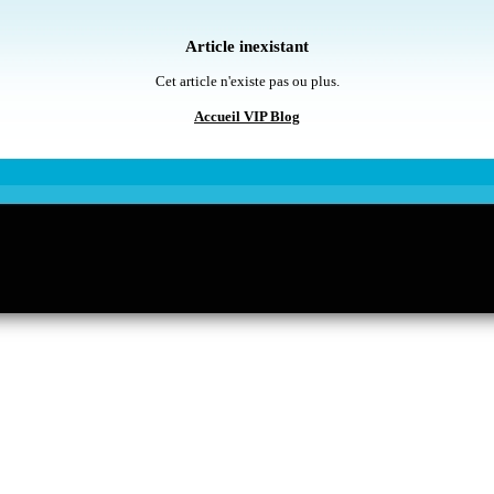
Article inexistant
Cet article n'existe pas ou plus.
Accueil VIP Blog