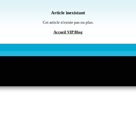
Article inexistant
Cet article n'existe pas ou plus.
Accueil VIP Blog