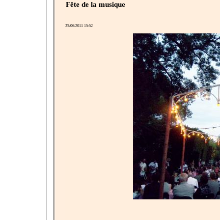
Fête de la musique
25/06/2011 15:52