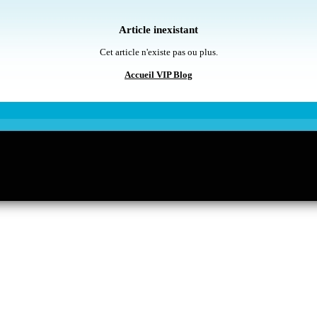
Article inexistant
Cet article n'existe pas ou plus.
Accueil VIP Blog