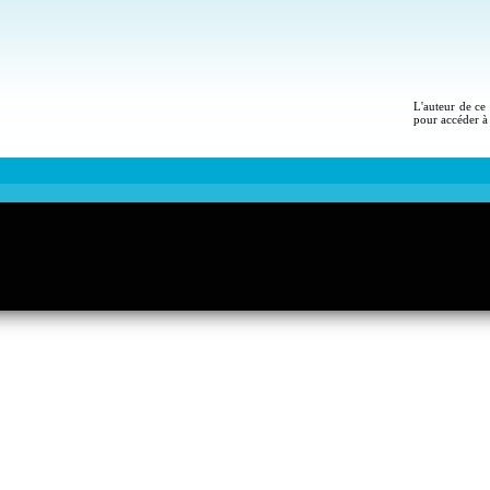
L'auteur de ce 
pour accéder à