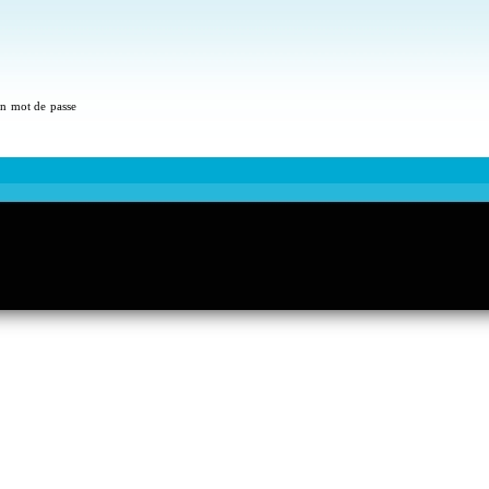
 un mot de passe