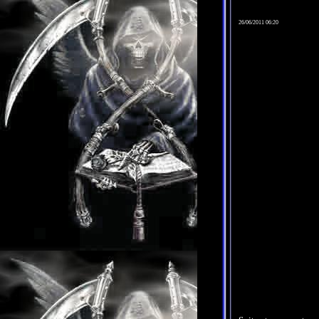
26/06/2011 06:20