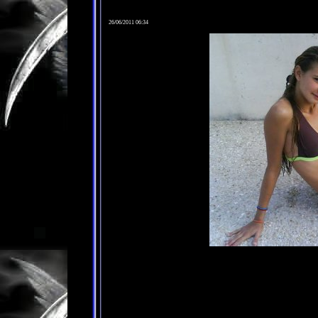
26/06/2011 06:34