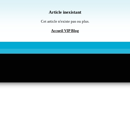
Article inexistant
Cet article n'existe pas ou plus.
Accueil VIP Blog