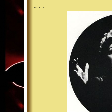
26/06/2011 16:13