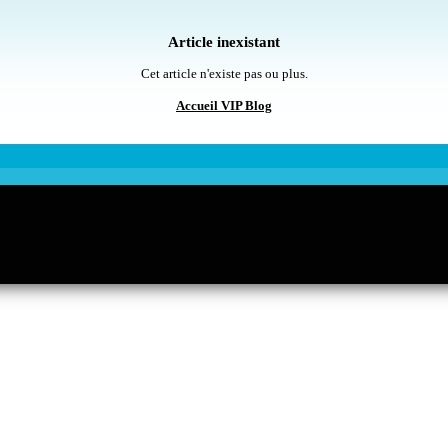
Article inexistant
Cet article n'existe pas ou plus.
Accueil VIP Blog