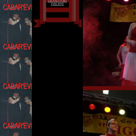
GRAND FORT
PHILIPPE