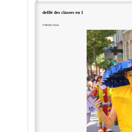
defilé des classes en 1
27/06/2011 03:44