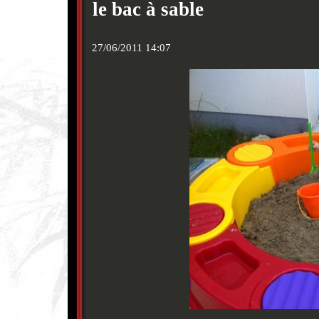
le bac à sable
27/06/2011 14:07