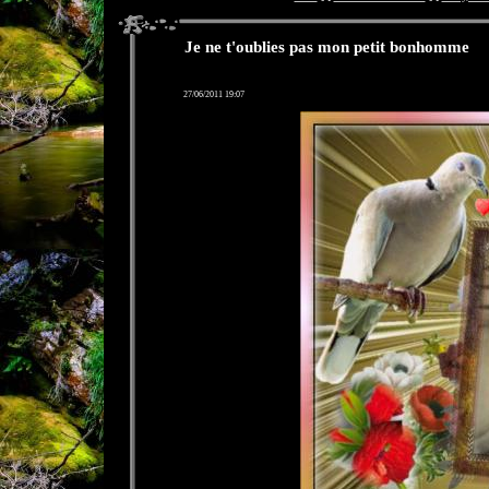
Je ne t'oublies pas mon petit bonhomme
27/06/2011 19:07