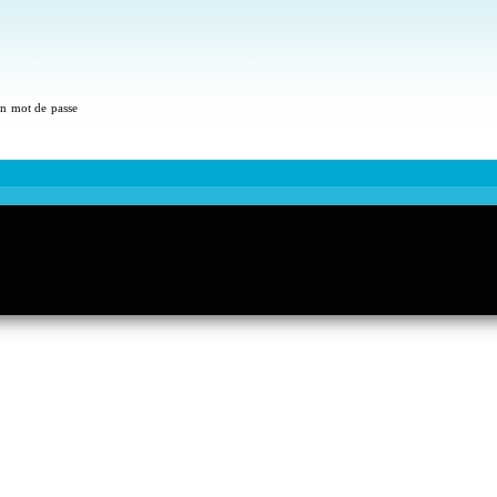
 un mot de passe