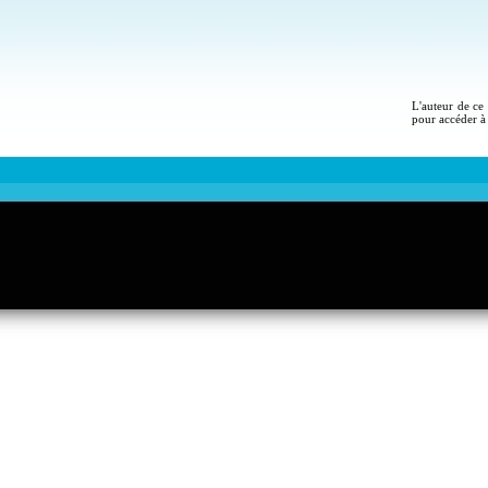
L'auteur de ce 
pour accéder à