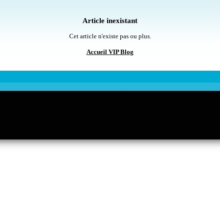
Article inexistant
Cet article n'existe pas ou plus.
Accueil VIP Blog