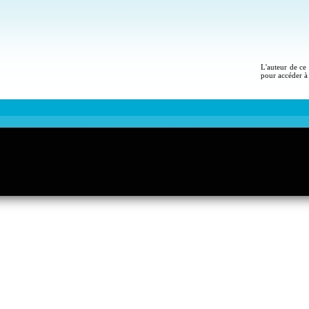
L'auteur de ce 
pour accéder à