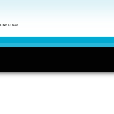
 un mot de passe