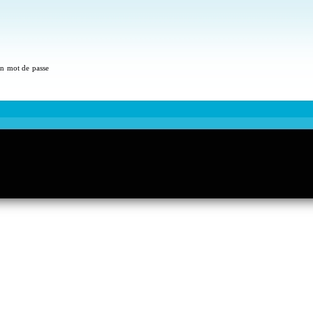
 un mot de passe