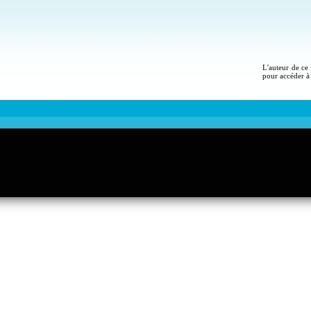
L'auteur de ce 
pour accéder à