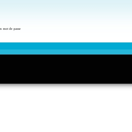
 un mot de passe