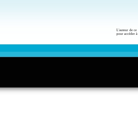
L'auteur de ce 
pour accéder à