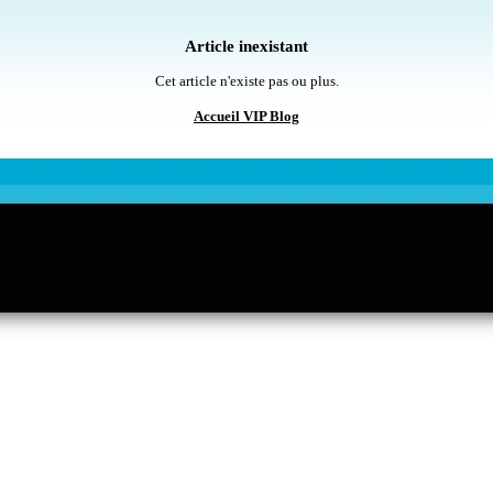
Article inexistant
Cet article n'existe pas ou plus.
Accueil VIP Blog