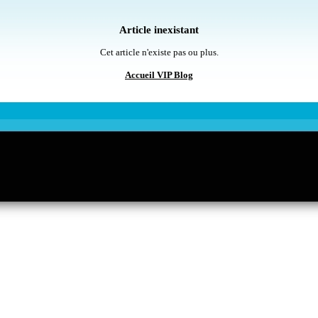
Article inexistant
Cet article n'existe pas ou plus.
Accueil VIP Blog