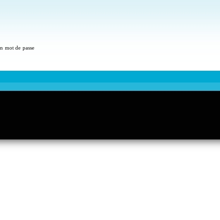
 un mot de passe