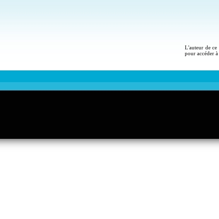
L'auteur de ce 
pour accéder à