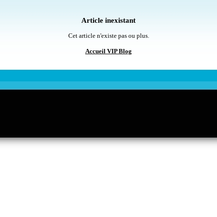
Article inexistant
Cet article n'existe pas ou plus.
Accueil VIP Blog