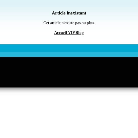
Article inexistant
Cet article n'existe pas ou plus.
Accueil VIP Blog