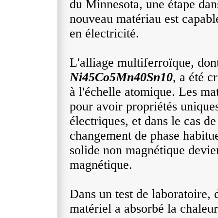
du Minnesota, une étape dans 
nouveau matériau est capable
en électricité.
L'alliage multiferroïque, dont
Ni45Co5Mn40Sn10
, a été 
à l'échelle atomique. Les ma
pour avoir propriétés unique
électriques, et dans le cas de
changement de phase habituel
solide non magnétique devie
magnétique.
Dans un test de laboratoire, 
matériel a absorbé la chaleur