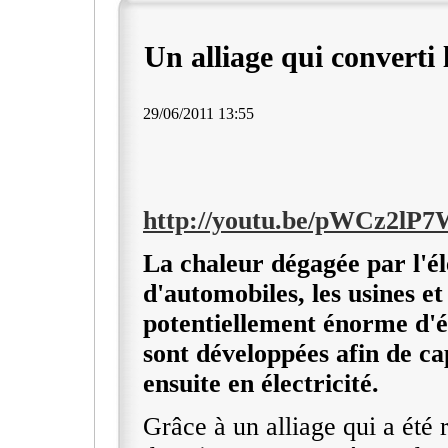
Un alliage qui converti l
29/06/2011 13:55
http://youtu.be/pWCz2lP
La chaleur dégagée par l'él
d'automobiles, les usines et
potentiellement énorme d'én
sont développées afin de ca
ensuite en électricité.
Grâce à un alliage qui a été