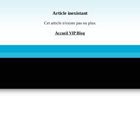
Article inexistant
Cet article n'existe pas ou plus.
Accueil VIP Blog