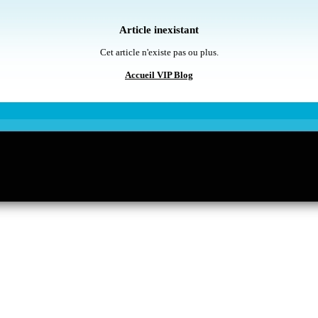
Article inexistant
Cet article n'existe pas ou plus.
Accueil VIP Blog