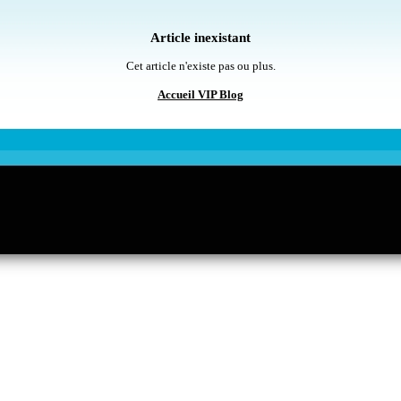
Article inexistant
Cet article n'existe pas ou plus.
Accueil VIP Blog