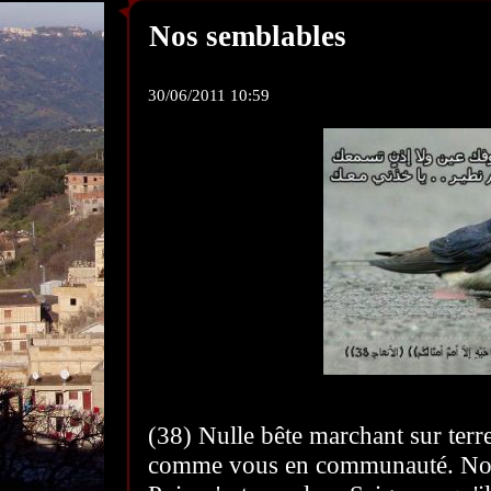
Nos semblables
30/06/2011 10:59
(38) Nulle bête marchant sur terre,
comme vous en communauté. Nous 