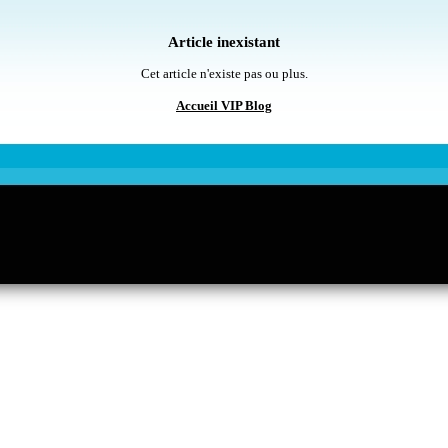
Article inexistant
Cet article n'existe pas ou plus.
Accueil VIP Blog