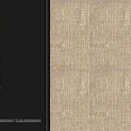
mentaire
|
Lien permanent